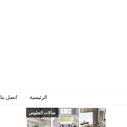
الرئيسية
اتصل بنا
صالات الجلوس