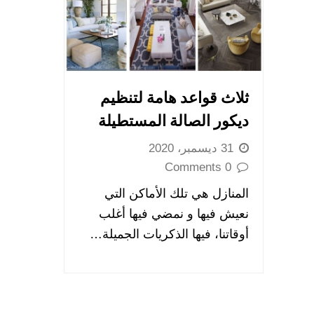
ثلاث قواعد هامة لتنظيم
ديكور الصالة المستطيلة
31 ديسمبر، 2020
0 Comments
المنازل هي تلك الأماكن التي
نعيش فيها و نمضي فيها أغلب
أوقاتنا، فيها الذكريات الجميلة…