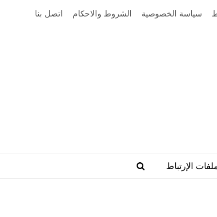
ط
سياسة الخصوصية
الشروط والاحكام
اتصل بنا
فات الإرتباط