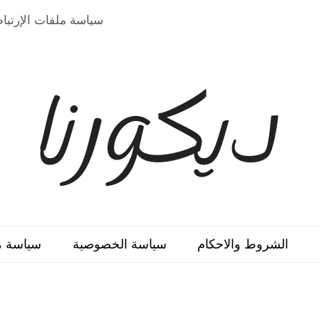
سياسة ملفات الإرتبا
الشروط والاحكام
سياسة الخصوصية
سياسة مل